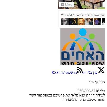
עקוב
on X
הרשמה
לפיד RSS
צור קשר:
טל: 050-800-5718
לשיחה חוזרת אנא מלאו את פרטיכם בטופס צור קשר
ונחזור אליכם בהקדם באפשרי