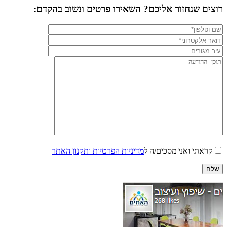
רוצים שנחזור אליכם? השאירו פרטים ונשוב בהקדם:
קראתי ואני מסכים/ה ל
מדיניות הפרטיות ותקנון האתר