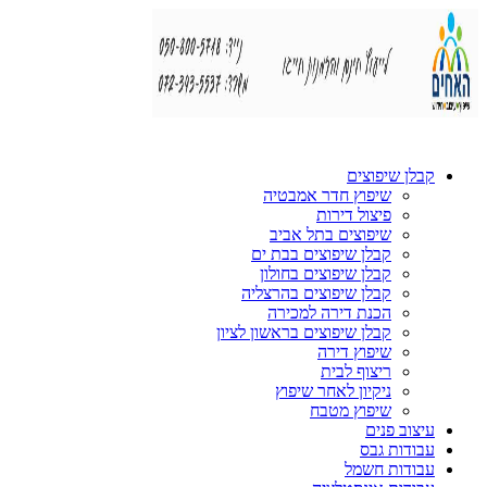
קבלן שיפוצים
שיפוץ חדר אמבטיה
פיצול דירות
שיפוצים בתל אביב
קבלן שיפוצים בבת ים
קבלן שיפוצים בחולון
קבלן שיפוצים בהרצליה
הכנת דירה למכירה
קבלן שיפוצים בראשון לציון
שיפוץ דירה
ריצוף לבית
ניקיון לאחר שיפוץ
שיפוץ מטבח
עיצוב פנים
עבודות גבס
עבודות חשמל