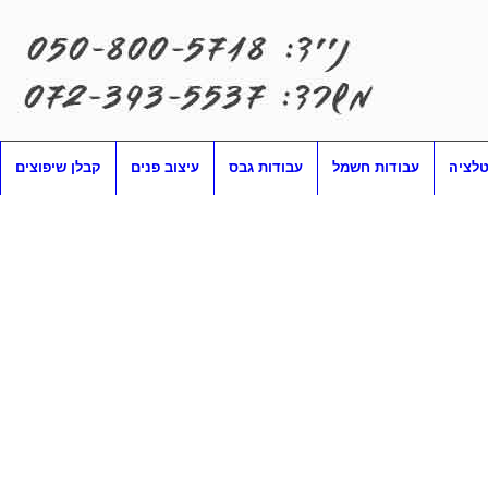
טלציה
עבודות חשמל
עבודות גבס
עיצוב פנים
קבלן שיפוצים